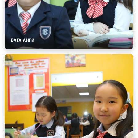
БАГА АНГИ