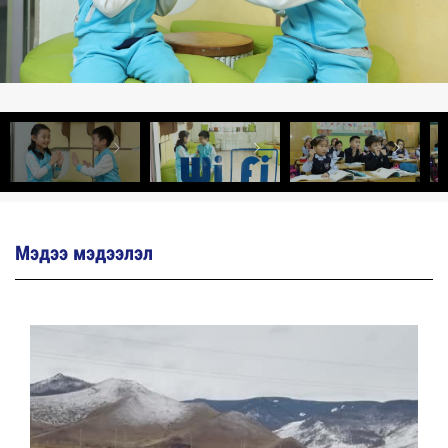
Мэдээ мэдээлэл