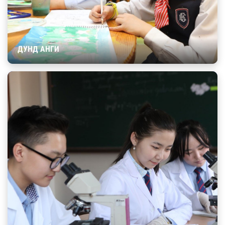
ДУНД АНГИ